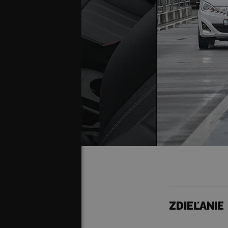
ZDIEĽANIE