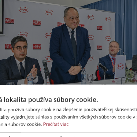
 lokalita používa súbory cookie.
ita používa súbory cookie na zlepšenie používateľskej skúsenost
ality vyjadrujete súhlas s používaním všetkých súborov cookie v 
nia súborov cookie.
Prečítať viac