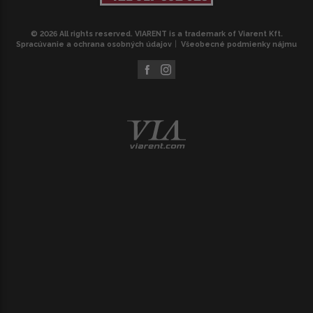
© 2026 All rights reserved. VIARENT is a trademark of Viarent Kft.
Spracúvanie a ochrana osobných údajov
Všeobecné podmienky nájmu