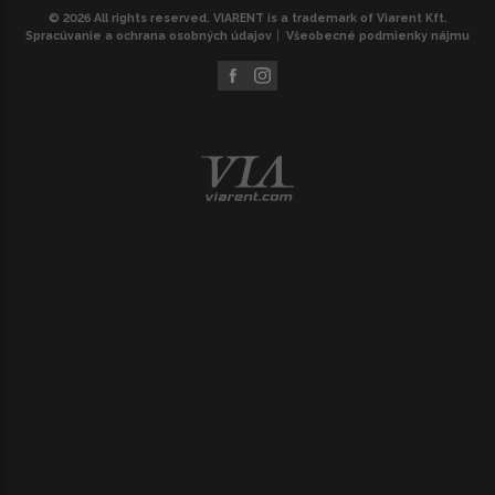
© 2026 All rights reserved. VIARENT is a trademark of Viarent Kft.
Spracúvanie a ochrana osobných údajov
Všeobecné podmienky nájmu