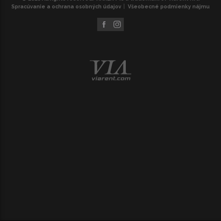
Spracúvanie a ochrana osobných údajov
Všeobecné podmienky nájmu