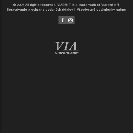
© 2026 All rights reserved. VIARENT is a trademark of Viarent Kft.
Spracúvanie a ochrana osobných údajov
Všeobecné podmienky nájmu