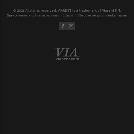
© 2026 All rights reserved. VIARENT is a trademark of Viarent Kft.
Spracúvanie a ochrana osobných údajov
Všeobecné podmienky nájmu