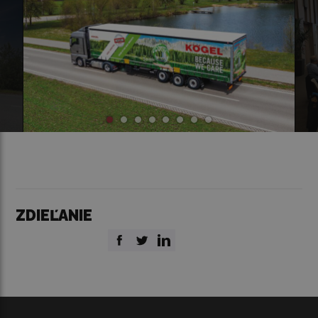
ZDIEĽANIE