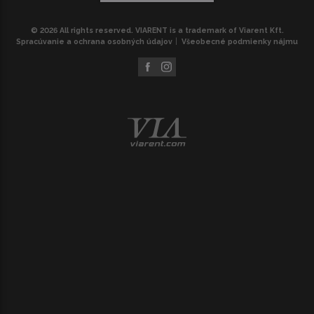
© 2026 All rights reserved. VIARENT is a trademark of Viarent Kft.
Spracúvanie a ochrana osobných údajov
Všeobecné podmienky nájmu