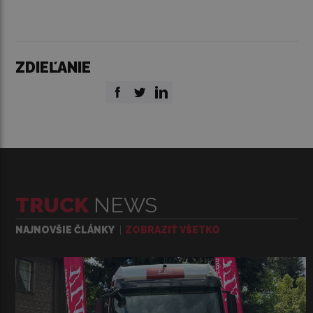
ZDIEĽANIE
TRUCK
NEWS
NAJNOVŠIE ČLÁNKY
ZOBRAZIŤ VŠETKO